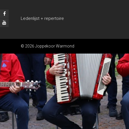
Ledenlijst + repertoire
© 2026 Joppekoor Warmond