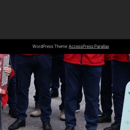
WordPress Theme:
AccessPress Parallax