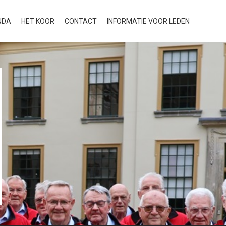
NDA
HET KOOR
CONTACT
INFORMATIE VOOR LEDEN