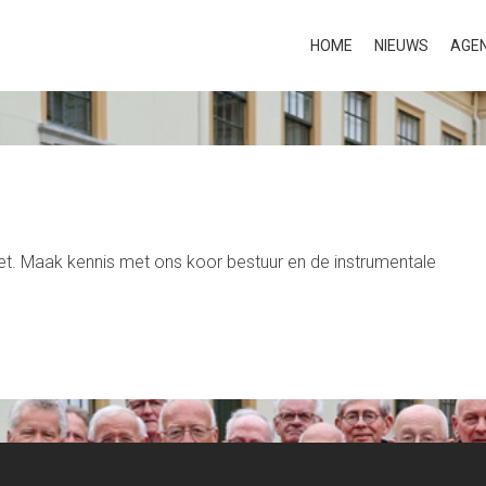
HOME
NIEUWS
AGE
oet. Maak kennis met ons koor bestuur en de instrumentale