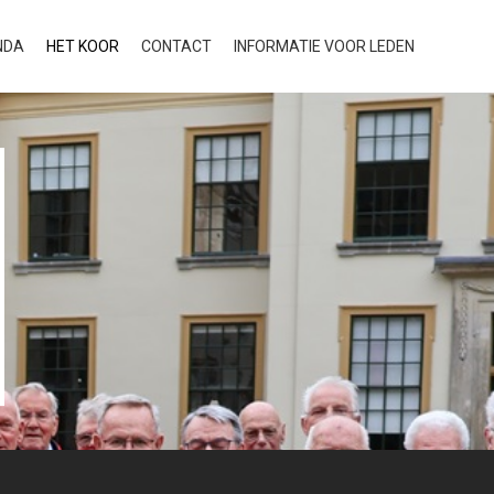
NDA
HET KOOR
CONTACT
INFORMATIE VOOR LEDEN