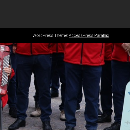
WordPress Theme:
AccessPress Parallax