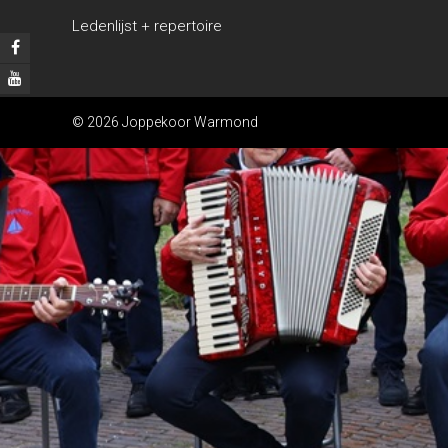
Ledenlijst + repertoire
© 2026 Joppekoor Warmond