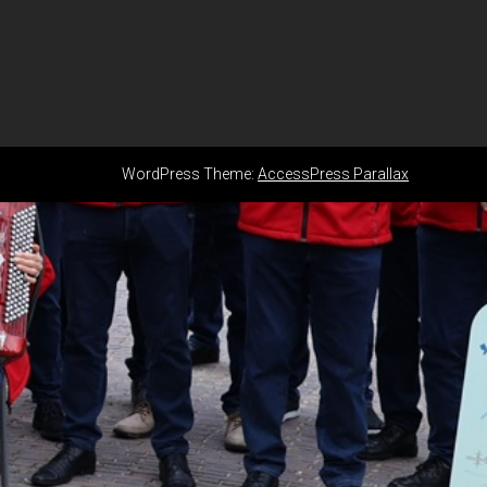
WordPress Theme:
AccessPress Parallax