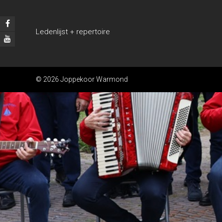
Ledenlijst + repertoire
© 2026 Joppekoor Warmond