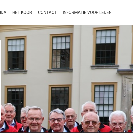
NDA
HET KOOR
CONTACT
INFORMATIE VOOR LEDEN